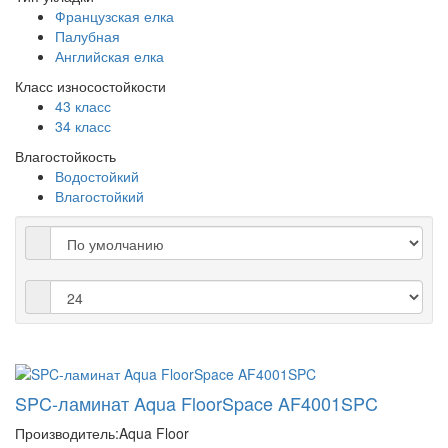
Французская елка
Палубная
Английская елка
Класс износостойкости
43 класс
34 класс
Влагостойкость
Водостойкий
Влагостойкий
SPC-ламинат Aqua FloorSpace AF4001SPC
Производитель:
Aqua Floor