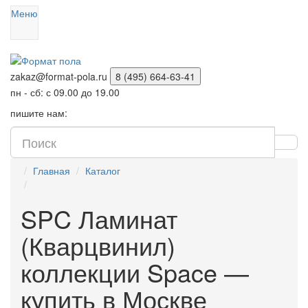
Меню
zakaz@format-pola.ru
8 (495) 664-63-41
пн - сб: с 09.00 до 19.00
пишите нам:
Главная
Каталог
SPC Ламинат
(Кварцвинил)
коллекции Space —
купить в Москве