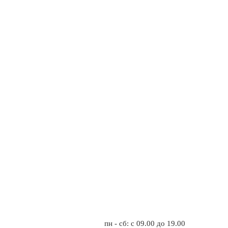
пн - сб: с 09.00 до 19.00