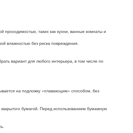
й проходимостью, таких как кухни, ванные комнаты и
й влажностью без риска повреждения.
рать вариант для любого интерьера, в том числе по
ывается на подложку «плавающим» способом, без
 закрытого бумагой. Перед использованием бумажную
ть.