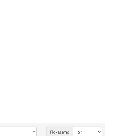
Показать: