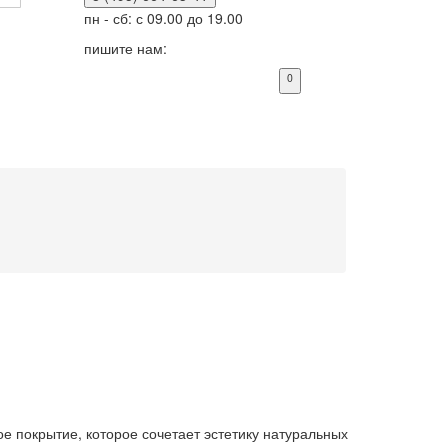
пн - сб: с 09.00 до 19.00
пишите нам:
0
е покрытие, которое сочетает эстетику натуральных