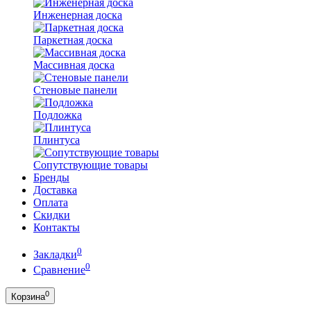
Инженерная доска
Паркетная доска
Массивная доска
Стеновые панели
Подложка
Плинтуса
Сопутствующие товары
Бренды
Доставка
Оплата
Скидки
Контакты
0
Закладки
0
Сравнение
0
Корзина