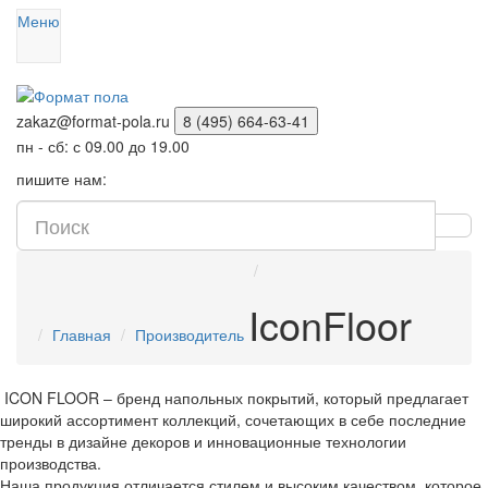
Меню
zakaz@format-pola.ru
8 (495) 664-63-41
пн - сб: с 09.00 до 19.00
пишите нам:
IconFloor
Главная
Производитель
ICON FLOOR – бренд напольных покрытий, который предлагает
широкий ассортимент коллекций, сочетающих в себе последние
тренды в дизайне декоров и инновационные технологии
производства.
Наша продукция отличается стилем и высоким качеством, которое