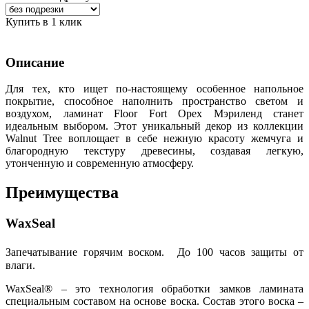
Купить в 1 клик
Описание
Для тех, кто ищет по-настоящему особенное напольное
покрытие, способное наполнить пространство светом и
воздухом, ламинат Floor Fort Орех Мэриленд станет
идеальным выбором. Этот уникальный декор из коллекции
Walnut Tree воплощает в себе нежную красоту жемчуга и
благородную текстуру древесины, создавая легкую,
утонченную и современную атмосферу.
Преимущества
WaxSeal
Запечатывание горячим воском. До 100 часов защиты от
влаги.
WaxSeal® – это технология обработки замков ламината
специальным составом на основе воска. Состав этого воска –