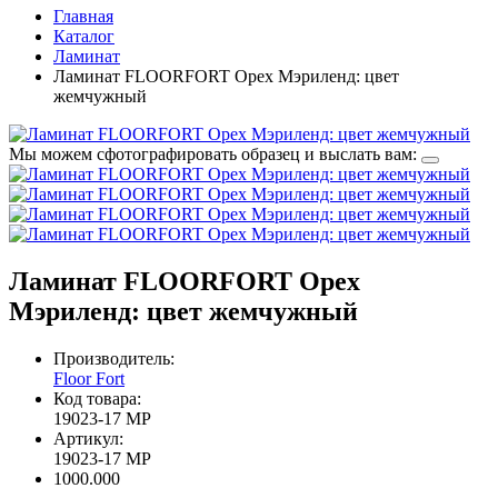
Главная
Каталог
Ламинат
Ламинат FLOORFORT Орех Мэриленд: цвет
жемчужный
Мы можем сфотографировать образец и выслать вам:
Ламинат FLOORFORT Орех
Мэриленд: цвет жемчужный
Производитель:
Floor Fort
Код товара:
19023-17 MP
Артикул:
19023-17 MP
1000.000