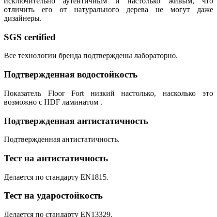
исключительно аутентичным и настолько живым, что
отличить его от натурального дерева не могут даже
дизайнеры.
SGS certified
Все технологии бренда подтверждены лабораторно.
Подтвержденная водостойкость
Показатель Floor Fort низкий настолько, насколько это
возможно с HDF ламинатом .
Подтвержденная антистатичность
Подтвержденная антистатичность.
Тест на антистатичность
Делается по стандарту EN1815.
Тест на ударостойкость
Делается по стандарту EN13329.