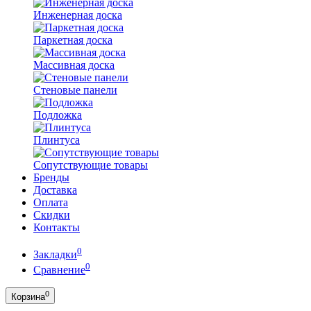
Инженерная доска
Паркетная доска
Массивная доска
Стеновые панели
Подложка
Плинтуса
Сопутствующие товары
Бренды
Доставка
Оплата
Скидки
Контакты
0
Закладки
0
Сравнение
0
Корзина