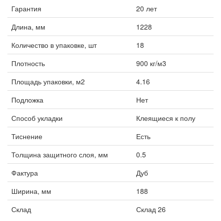
Гарантия
20 лет
Длина, мм
1228
Количество в упаковке, шт
18
Плотность
900 кг/м3
Площадь упаковки, м2
4.16
Подложка
Нет
Способ укладки
Клеящиеся к полу
Тиснение
Есть
Толщина защитного слоя, мм
0.5
Фактура
Дуб
Ширина, мм
188
Склад
Склад 26