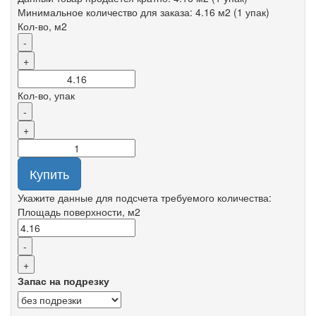
Минимальное количество для заказа: 4.16 м2 (1 упак)
Кол-во, м2
-
+
Кол-во, упак
-
+
Купить
Укажите данные для подсчета требуемого количества:
Площадь поверхности, м2
-
+
Запас на подрезку