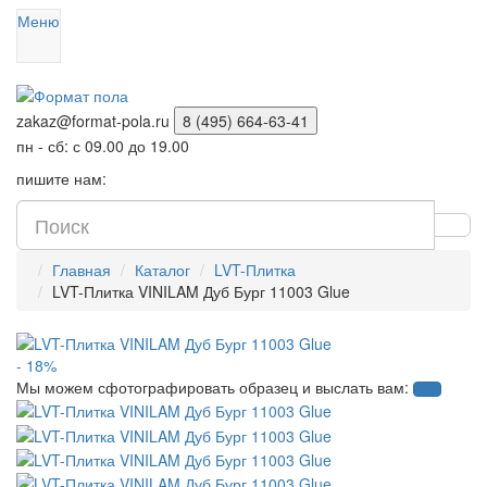
Меню
zakaz@format-pola.ru
8 (495) 664-63-41
пн - сб: с 09.00 до 19.00
пишите нам:
Главная
Каталог
LVT-Плитка
LVT-Плитка VINILAM Дуб Бург 11003 Glue
- 18%
Мы можем сфотографировать образец и выслать вам: