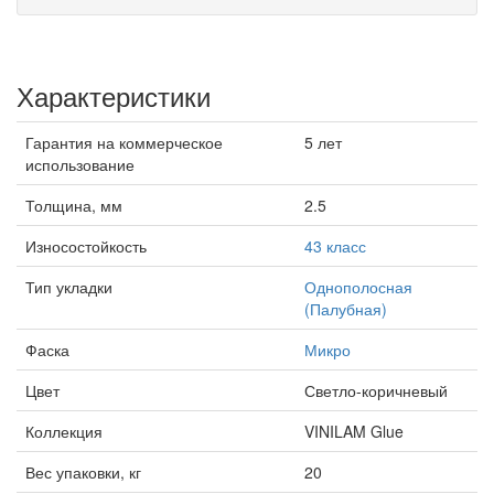
Характеристики
Гарантия на коммерческое
5 лет
использование
Толщина, мм
2.5
Износостойкость
43 класс
Тип укладки
Однополосная
(Палубная)
Фаска
Микро
Цвет
Светло-коричневый
Коллекция
VINILAM Glue
Вес упаковки, кг
20