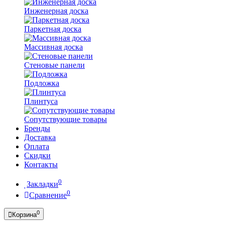
Инженерная доска
Паркетная доска
Массивная доска
Стеновые панели
Подложка
Плинтуса
Сопутствующие товары
Бренды
Доставка
Оплата
Скидки
Контакты
0
Закладки
0
Сравнение
0
Корзина