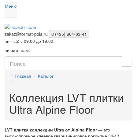
Меню
zakaz@format-pola.ru
8 (495) 664-63-41
пн - сб: с 09.00 до 19.00
пишите нам:
Главная
Каталог
Коллекция LVT плитки
Ultra Alpine Floor
LVT плитка коллекции Ultra от Alpine Floor
— это
высокопрочное клеевое кварцвиниловое покрытие 34/43