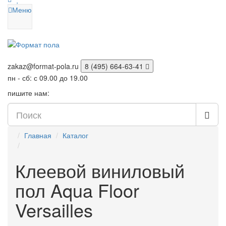
Меню
zakaz@format-pola.ru
8 (495) 664-63-41
пн - сб: с 09.00 до 19.00
пишите нам:
Главная
Каталог
Клеевой виниловый
пол Aqua Floor
Versailles