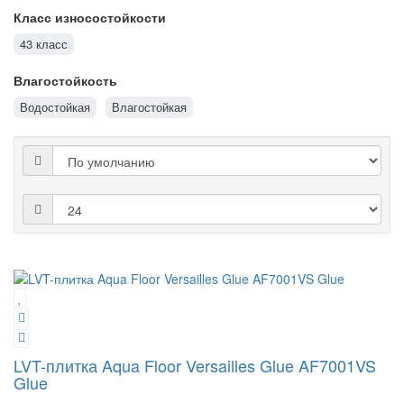
Класс износостойкости
43 класс
Влагостойкость
Водостойкая
Влагостойкая
LVT-плитка Aqua Floor Versailles Glue AF7001VS
Glue