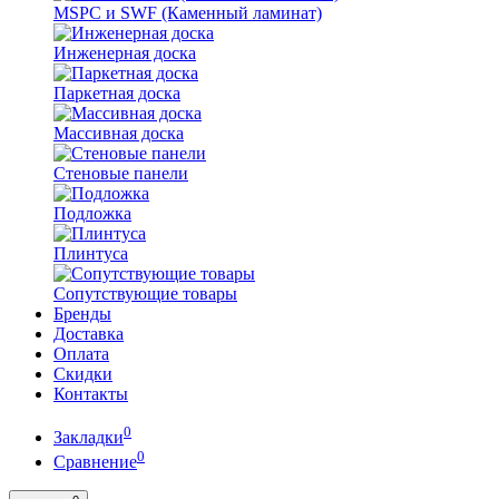
MSPC и SWF (Каменный ламинат)
Инженерная доска
Паркетная доска
Массивная доска
Стеновые панели
Подложка
Плинтуса
Сопутствующие товары
Бренды
Доставка
Оплата
Скидки
Контакты
0
Закладки
0
Сравнение