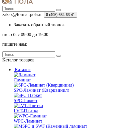
zakaz@format-pola.ru
8 (495) 664-63-41
Заказать обратный звонок
пн - сб: с 09.00 до 19.00
пишите нам:
Каталог
товаров
Каталог
Ламинат
SPC-Ламинат (Кварцвинил)
SPC-Паркет
LVT-Плитка
WPC-Ламинат