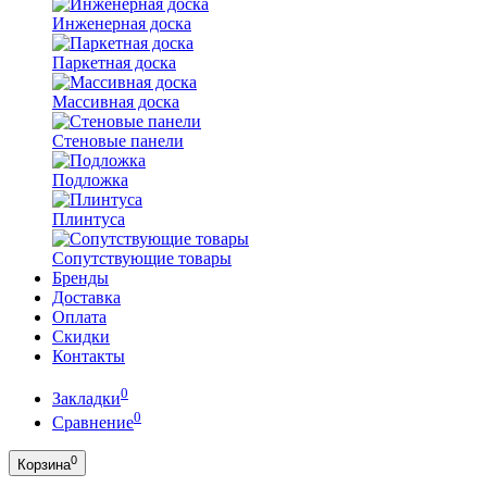
Инженерная доска
Паркетная доска
Массивная доска
Стеновые панели
Подложка
Плинтуса
Сопутствующие товары
Бренды
Доставка
Оплата
Скидки
Контакты
0
Закладки
0
Сравнение
0
Корзина