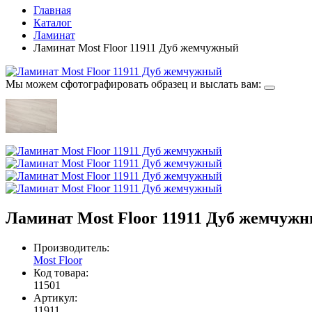
Главная
Каталог
Ламинат
Ламинат Most Floor 11911 Дуб жемчужный
Мы можем сфотографировать образец и выслать вам:
Ламинат Most Floor 11911 Дуб жемчуж
Производитель:
Most Floor
Код товара:
11501
Артикул:
11911