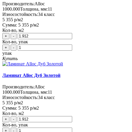
Производитель:
Alloc
1000.000
Толщина, мм:
11
Износостойкость:
34 класс
5 355 р
/м2
Сумма:
5 355 р
/м2
Кол-во, м2
+
-
Кол-во, упак
+
-
упак
Купить
Ламинат Alloc Дуб Золотой
Производитель:
Alloc
1000.000
Толщина, мм:
11
Износостойкость:
34 класс
5 355 р
/м2
Сумма:
5 355 р
/м2
Кол-во, м2
+
-
Кол-во, упак
+
-