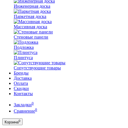
Инженерная доска
Паркетная доска
Массивная доска
Стеновые панели
Подложка
Плинтуса
Сопутствующие товары
Бренды
Доставка
Оплата
Скидки
Контакты
0
Закладки
0
Сравнение
0
Корзина