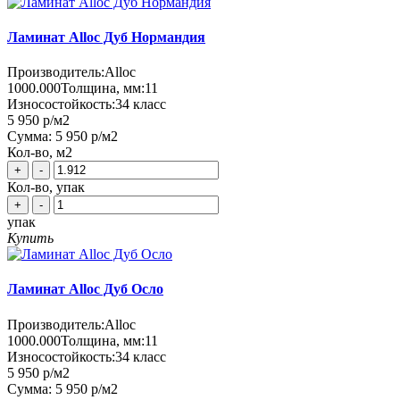
Ламинат Alloc Дуб Нормандия
Производитель:
Alloc
1000.000
Толщина, мм:
11
Износостойкость:
34 класс
5 950 р
/м2
Сумма:
5 950 р
/м2
Кол-во, м2
+
-
Кол-во, упак
+
-
упак
Купить
Ламинат Alloc Дуб Осло
Производитель:
Alloc
1000.000
Толщина, мм:
11
Износостойкость:
34 класс
5 950 р
/м2
Сумма:
5 950 р
/м2