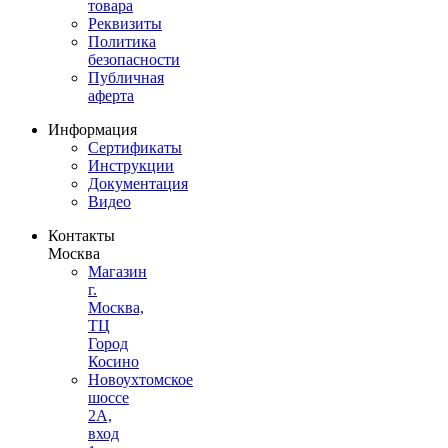
товара
Реквизиты
Политика
безопасности
Публичная
аферта
Информация
Сертификаты
Инструкции
Документация
Видео
Контакты
Москва
Магазин
г.
Москва,
ТЦ
Город
Косино
Новоухтомское
шоссе
2А,
вход