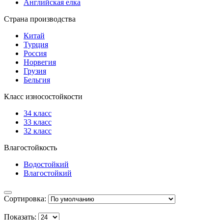
Английская елка
Страна производства
Китай
Турция
Россия
Норвегия
Грузия
Бельгия
Класс износостойкости
34 класс
33 класс
32 класс
Влагостойкость
Водостойкий
Влагостойкий
Сортировка:
Показать: