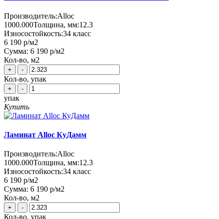
Производитель:
Alloc
1000.000
Толщина, мм:
12.3
Износостойкость:
34 класс
6 190 р
/м2
Сумма:
6 190 р
/м2
Кол-во, м2
+
-
Кол-во, упак
+
-
упак
Купить
Ламинат Alloc КуДамм
Производитель:
Alloc
1000.000
Толщина, мм:
12.3
Износостойкость:
34 класс
6 190 р
/м2
Сумма:
6 190 р
/м2
Кол-во, м2
+
-
Кол-во, упак