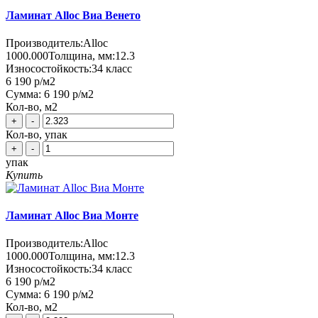
Ламинат Alloc Виа Венето
Производитель:
Alloc
1000.000
Толщина, мм:
12.3
Износостойкость:
34 класс
6 190 р
/м2
Сумма:
6 190 р
/м2
Кол-во, м2
+
-
Кол-во, упак
+
-
упак
Купить
Ламинат Alloc Виа Монте
Производитель:
Alloc
1000.000
Толщина, мм:
12.3
Износостойкость:
34 класс
6 190 р
/м2
Сумма:
6 190 р
/м2
Кол-во, м2