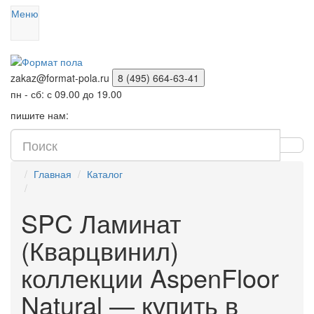
Меню
zakaz@format-pola.ru
8 (495) 664-63-41
пн - сб: с 09.00 до 19.00
пишите нам:
Главная
Каталог
SPC Ламинат
(Кварцвинил)
коллекции AspenFloor
Natural — купить в