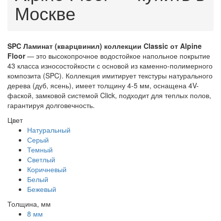
Москве
SPC Ламинат (кварцвинил) коллекции Classic от Alpine
Floor
— это высокопрочное водостойкое напольное покрытие
43 класса износостойкости с основой из каменно-полимерного
композита (SPC). Коллекция имитирует текстуры натурального
дерева (дуб, ясень), имеет толщину 4-5 мм, оснащена 4V-
фаской, замковой системой Click, подходит для теплых полов,
гарантируя долговечность.
Цвет
Натуральный
Серый
Темный
Светлый
Коричневый
Белый
Бежевый
Толщина, мм
8 мм