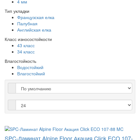
4 мм
Тип укладки
Французская елка
Палубная
Английская елка
Класс износостойкости
43 класс
34 класс
Влагостойкость
Водостойкий
Влагостойкий
SPC-Ламинат Alpine Floor Акация Click ECO 107-