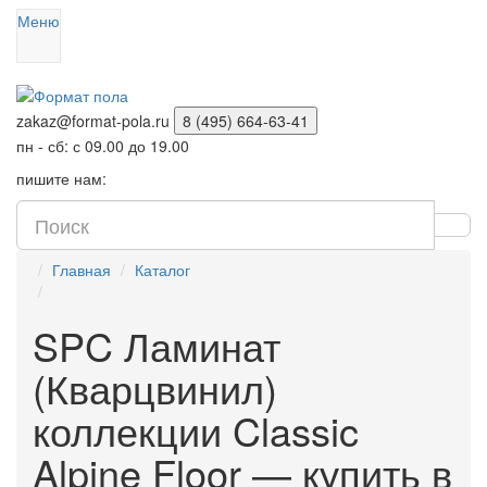
Меню
zakaz@format-pola.ru
8 (495) 664-63-41
пн - сб: с 09.00 до 19.00
пишите нам:
Главная
Каталог
SPC Ламинат
(Кварцвинил)
коллекции Classic
Alpine Floor — купить в