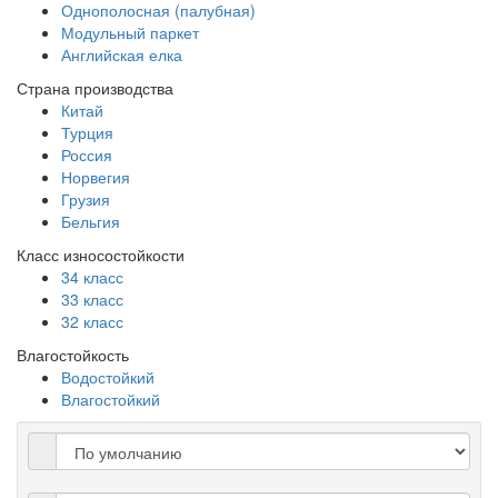
Однополосная (палубная)
Модульный паркет
Английская елка
Страна производства
Китай
Турция
Россия
Норвегия
Грузия
Бельгия
Класс износостойкости
34 класс
33 класс
32 класс
Влагостойкость
Водостойкий
Влагостойкий