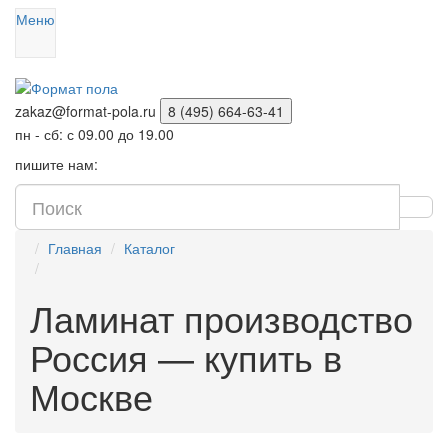
Меню
zakaz@format-pola.ru
8 (495) 664-63-41
пн - сб: с 09.00 до 19.00
пишите нам:
Главная
Каталог
Ламинат производство
Россия — купить в
Москве