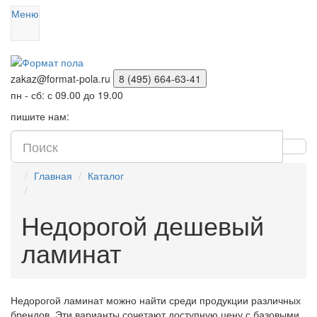
Меню
zakaz@format-pola.ru
8 (495) 664-63-41
пн - сб: с 09.00 до 19.00
пишите нам:
Главная
Каталог
Недорогой дешевый
ламинат
Недорогой ламинат можно найти среди продукции различных
брендов. Эти варианты сочетают доступную цену с базовыми