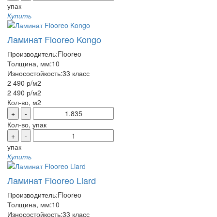
упак
Купить
Ламинат Flooreo Kongo
Производитель:
Flooreo
Толщина, мм:
10
Износостойкость:
33 класс
2 490 р
/м2
2 490 р
/м2
Кол-во, м2
+
-
Кол-во, упак
+
-
упак
Купить
Ламинат Flooreo Liard
Производитель:
Flooreo
Толщина, мм:
10
Износостойкость:
33 класс