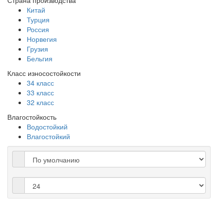
Страна производства
Китай
Турция
Россия
Норвегия
Грузия
Бельгия
Класс износостойкости
34 класс
33 класс
32 класс
Влагостойкость
Водостойкий
Влагостойкий