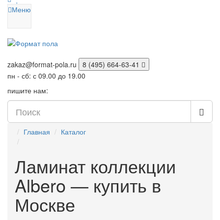
Меню
zakaz@format-pola.ru
8 (495) 664-63-41
пн - сб: с 09.00 до 19.00
пишите нам:
Главная
Каталог
Ламинат коллекции
Albero — купить в
Москве