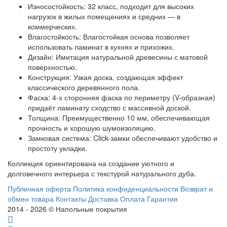
Износостойкость: 32 класс, подходит для высоких
нагрузок в жилых помещениях и средних — в
коммерческих.
Влагостойкость: Влагостойкая основа позволяет
использовать ламинат в кухнях и прихожих.
Дизайн: Имитация натуральной древесины с матовой
поверхностью.
Конструкция: Узкая доска, создающая эффект
классического деревянного пола.
Фаска: 4-х сторонняя фаска по периметру (V-образная)
придаёт ламинату сходство с массивной доской.
Толщина: Преимущественно 10 мм, обеспечивающая
прочность и хорошую шумоизоляцию.
Замковая система: Click-замки обеспечивают удобство и
простоту укладки.
Коллекция ориентирована на создание уютного и
долговечного интерьера с текстурой натурального дуба.
Публичная оферта
Политика конфиденциальности
Возврат и
обмен товара
Контакты
Доставка
Оплата
Гарантия
2014 - 2026 © Напольные покрытия