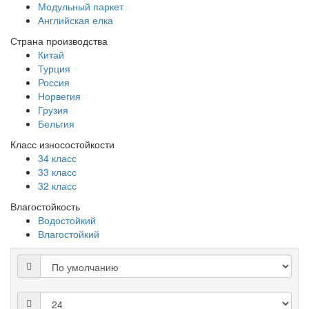
Модульный паркет
Английская елка
Страна производства
Китай
Турция
Россия
Норвегия
Грузия
Бельгия
Класс износостойкости
34 класс
33 класс
32 класс
Влагостойкость
Водостойкий
Влагостойкий