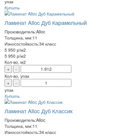
упак
Купить
Ламинат Alloc Дуб Карамельный
Производитель:
Alloc
Толщина, мм:
11
Износостойкость:
34 класс
5 950 р
/м2
5 950 р
/м2
Кол-во, м2
+
-
Кол-во, упак
+
-
упак
Купить
Ламинат Alloc Дуб Классик
Производитель:
Alloc
Толщина, мм:
11
Износостойкость:
34 класс