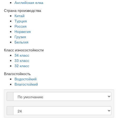
Английская елка
Страна производства
Китай
Турция
Россия
Норвегия
Грузия
Бельгия
Класс износостойкости
34 класс
33 класс
32 класс
Влагостойкость
Водостойкий
Влагостойкий