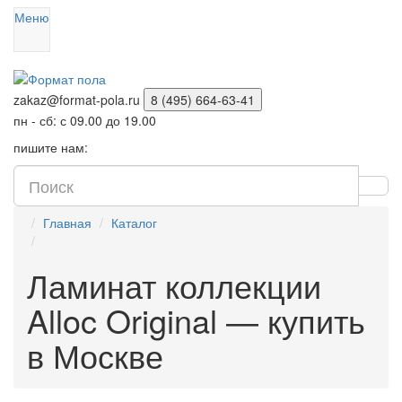
Меню
zakaz@format-pola.ru
8 (495) 664-63-41
пн - сб: с 09.00 до 19.00
пишите нам:
Главная
Каталог
Ламинат коллекции
Alloc Original — купить
в Москве