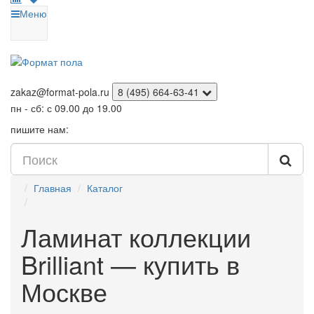
Меню
zakaz@format-pola.ru
8 (495) 664-63-41
пн - сб: с 09.00 до 19.00
пишите нам:
Главная
Каталог
Ламинат коллекции
Brilliant — купить в
Москве