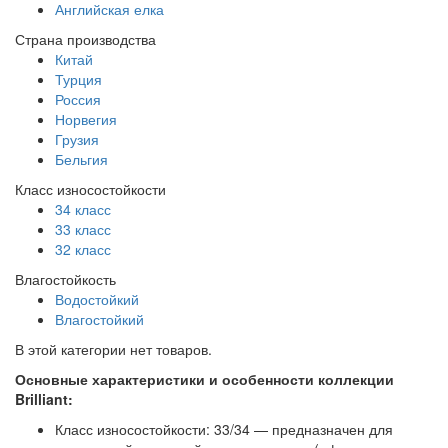
Английская елка
Страна производства
Китай
Турция
Россия
Норвегия
Грузия
Бельгия
Класс износостойкости
34 класс
33 класс
32 класс
Влагостойкость
Водостойкий
Влагостойкий
В этой категории нет товаров.
Основные характеристики и особенности коллекции
Brilliant:
Класс износостойкости: 33/34 — предназначен для