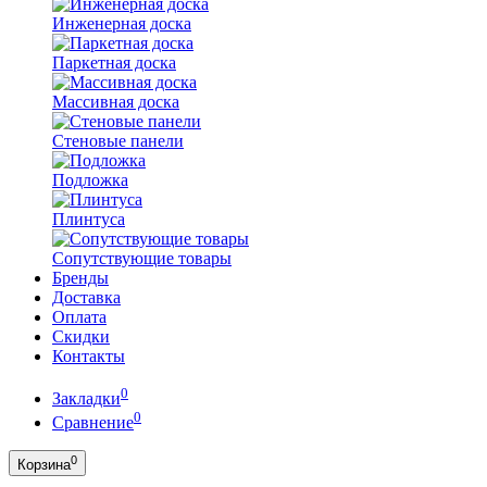
Инженерная доска
Паркетная доска
Массивная доска
Стеновые панели
Подложка
Плинтуса
Сопутствующие товары
Бренды
Доставка
Оплата
Скидки
Контакты
0
Закладки
0
Сравнение
0
Корзина