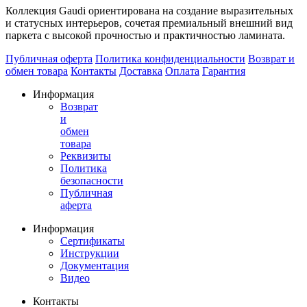
Коллекция Gaudi ориентирована на создание выразительных
и статусных интерьеров, сочетая премиальный внешний вид
паркета с высокой прочностью и практичностью ламината.
Публичная оферта
Политика конфиденциальности
Возврат и
обмен товара
Контакты
Доставка
Оплата
Гарантия
Информация
Возврат
и
обмен
товара
Реквизиты
Политика
безопасности
Публичная
аферта
Информация
Сертификаты
Инструкции
Документация
Видео
Контакты