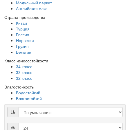
Модульный паркет
Английская елка
Страна производства
Китай
Турция
Россия
Норвегия
Грузия
Бельгия
Класс износостойкости
34 класс
33 класс
32 класс
Влагостойкость
Водостойкий
Влагостойкий