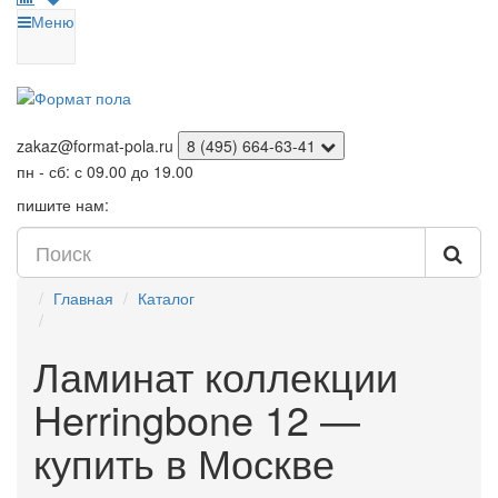
Меню
zakaz@format-pola.ru
8 (495) 664-63-41
пн - сб: с 09.00 до 19.00
пишите нам:
Главная
Каталог
Ламинат коллекции
Herringbone 12 —
купить в Москве