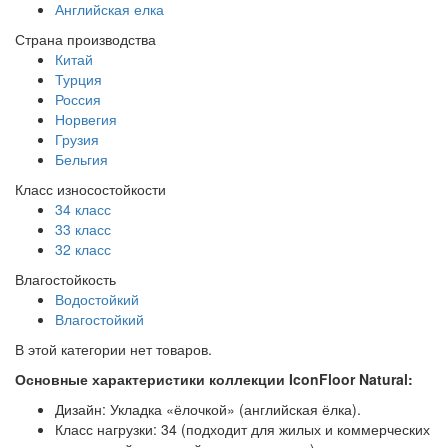
Английская елка
Страна производства
Китай
Турция
Россия
Норвегия
Грузия
Бельгия
Класс износостойкости
34 класс
33 класс
32 класс
Влагостойкость
Водостойкий
Влагостойкий
В этой категории нет товаров.
Основные характеристики коллекции IconFloor Natural:
Дизайн: Укладка «ёлочкой» (английская ёлка).
Класс нагрузки: 34 (подходит для жилых и коммерческих