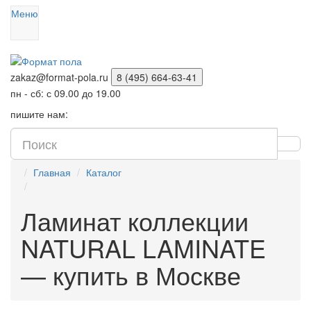
Меню
zakaz@format-pola.ru
8 (495) 664-63-41
пн - сб: с 09.00 до 19.00
пишите нам:
Главная
Каталог
Ламинат коллекции
NATURAL LAMINATE
— купить в Москве