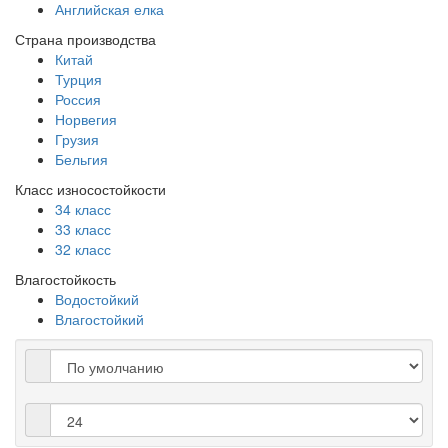
Английская елка
Страна производства
Китай
Турция
Россия
Норвегия
Грузия
Бельгия
Класс износостойкости
34 класс
33 класс
32 класс
Влагостойкость
Водостойкий
Влагостойкий