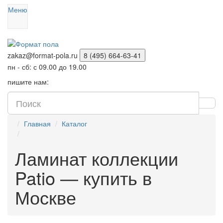
Меню
zakaz@format-pola.ru
8 (495) 664-63-41
пн - сб: с 09.00 до 19.00
пишите нам:
Главная
Каталог
Ламинат коллекции
Patio — купить в
Москве