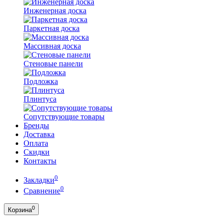
Инженерная доска
Паркетная доска
Массивная доска
Стеновые панели
Подложка
Плинтуса
Сопутствующие товары
Бренды
Доставка
Оплата
Скидки
Контакты
0
Закладки
0
Сравнение
0
Корзина