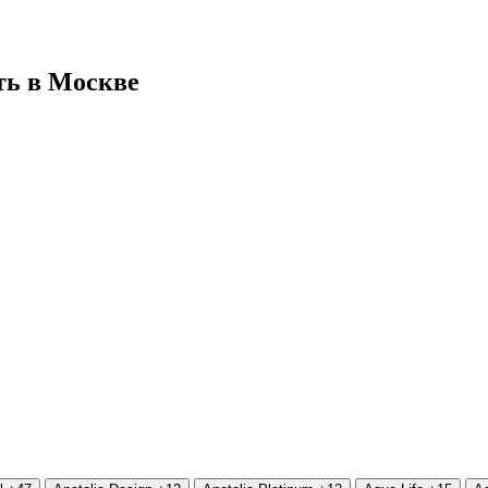
ть в Москве