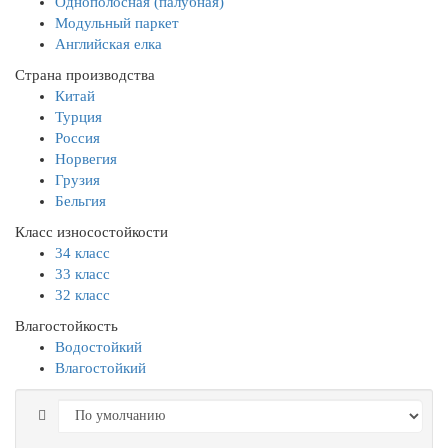
Однополосная (палубная)
Модульный паркет
Английская елка
Страна производства
Китай
Турция
Россия
Норвегия
Грузия
Бельгия
Класс износостойкости
34 класс
33 класс
32 класс
Влагостойкость
Водостойкий
Влагостойкий