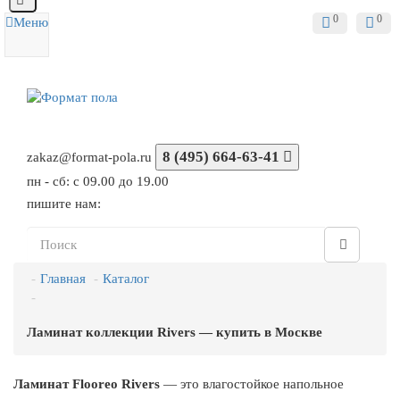
0
0
Меню
8 (495) 664-63-41
zakaz@format-pola.ru
пн - сб: с 09.00 до 19.00
пишите нам:
Главная
Каталог
Ламинат коллекции Rivers — купить в Москве
Ламинат Flooreo Rivers
— это влагостойкое напольное