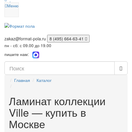
Меню
zakaz@format-pola.ru
8 (495) 664-63-41
пн - сб: с 09.00 до 19.00
пишите нам:
Главная
Каталог
Ламинат коллекции
Ville — купить в
Москве