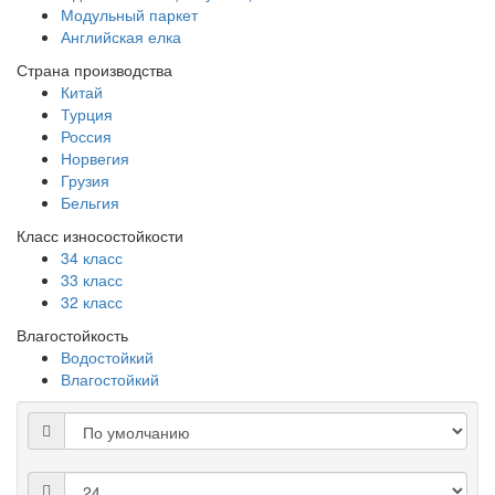
Модульный паркет
Английская елка
Страна производства
Китай
Турция
Россия
Норвегия
Грузия
Бельгия
Класс износостойкости
34 класс
33 класс
32 класс
Влагостойкость
Водостойкий
Влагостойкий